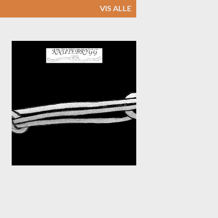
VIS ALLE